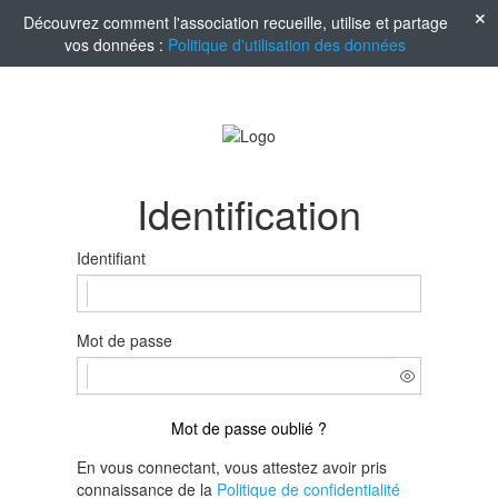
Découvrez comment l'association recueille, utilise et partage
vos données :
Politique d'utilisation des données
Identification
Identifiant
Mot de passe
Mot de passe oublié ?
En vous connectant, vous attestez avoir pris
connaissance de la
Politique de confidentialité