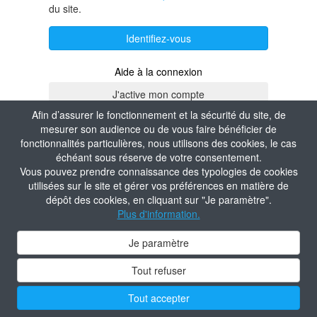
du site.
Identifiez-vous
Aide à la connexion
Afin d’assurer le fonctionnement et la sécurité du site, de
mesurer son audience ou de vous faire bénéficier de
fonctionnalités particulières, nous utilisons des cookies, le cas
échéant sous réserve de votre consentement.
Vous pouvez prendre connaissance des typologies de cookies
utilisées sur le site et gérer vos préférences en matière de
dépôt des cookies, en cliquant sur "Je paramètre".
Plus d'information.
Je paramètre
Tout refuser
Tout accepter