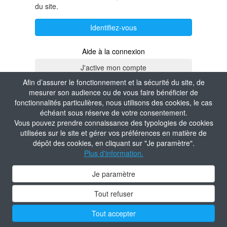
du site.
Identifiez-vous
Aide à la connexion
Afin d’assurer le fonctionnement et la sécurité du site, de
mesurer son audience ou de vous faire bénéficier de
fonctionnalités particulières, nous utilisons des cookies, le cas
échéant sous réserve de votre consentement.
Vous pouvez prendre connaissance des typologies de cookies
utilisées sur le site et gérer vos préférences en matière de
dépôt des cookies, en cliquant sur "Je paramètre".
Plus d'information.
Je paramètre
Tout refuser
Tout accepter