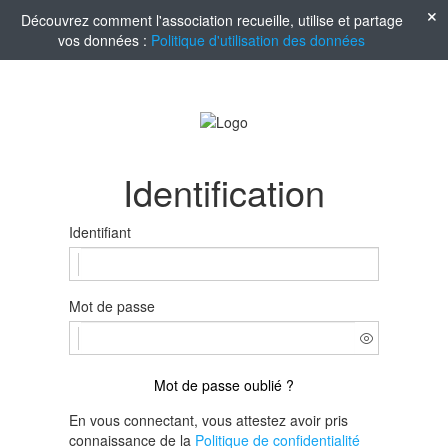
Découvrez comment l'association recueille, utilise et partage
vos données :
Politique d'utilisation des données
Identification
Identifiant
Mot de passe
Mot de passe oublié ?
En vous connectant, vous attestez avoir pris
connaissance de la
Politique de confidentialité