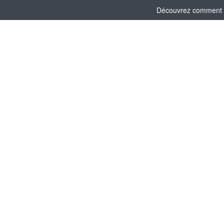
Découvrez comment l'a