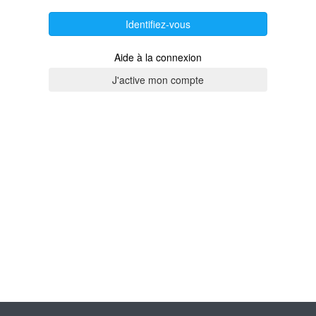
Identifiez-vous
Aide à la connexion